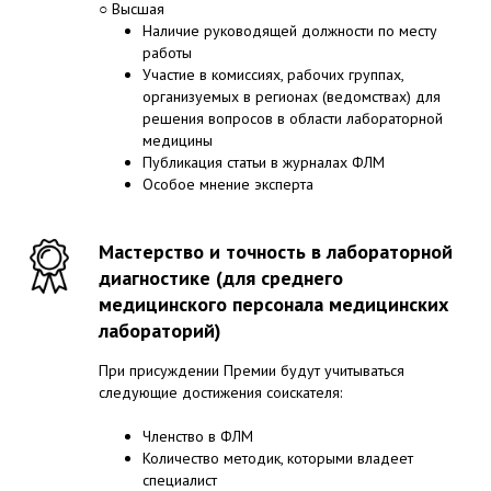
○ Высшая
Наличие руководящей должности по месту
работы
Участие в комиссиях, рабочих группах,
организуемых в регионах (ведомствах) для
решения вопросов в области лабораторной
медицины
Публикация статьи в журналах ФЛМ
Особое мнение эксперта
Мастерство и точность в лабораторной
диагностике (для среднего
медицинского персонала медицинских
лабораторий)
При присуждении Премии будут учитываться
следующие достижения соискателя:
Членство в ФЛМ
Количество методик, которыми владеет
специалист