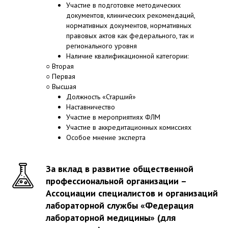
Участие в подготовке методических
документов, клинических рекомендаций,
нормативных документов, нормативных
правовых актов как федерального, так и
регионального уровня
Наличие квалификационной категории:
○ Вторая
○ Первая
○ Высшая
Должность «Старший»
Наставничество
Участие в мероприятиях ФЛМ
Участие в аккредитационных комиссиях
Особое мнение эксперта
За вклад в развитие общественной
профессиональной организации –
Ассоциации специалистов и организаций
лабораторной службы «Федерация
лабораторной медицины» (для