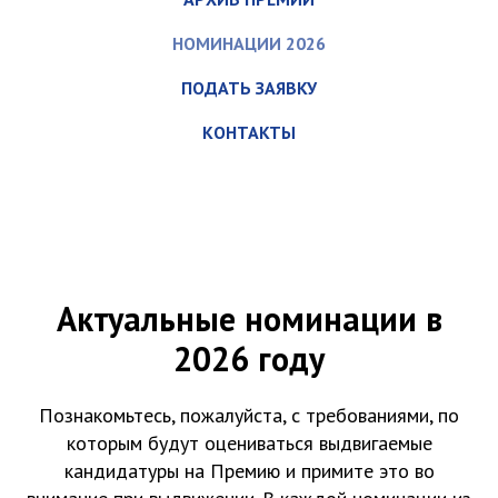
НОМИНАЦИИ 2026
ПОДАТЬ ЗАЯВКУ
КОНТАКТЫ
Актуальные номинации в
2026 году
Познакомьтесь, пожалуйста, с требованиями, по
которым будут оцениваться выдвигаемые
кандидатуры на Премию и примите это во