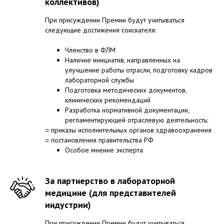
коллективов)
При присуждении Премии будут учитываться
следующие достижения соискателя:
Членство в ФЛМ
Наличие инициатив, направленных на
улучшение работы отрасли, подготовку кадров
лабораторной службы
Подготовка методических документов,
клинических рекомендаций
Разработка нормативной документации,
регламентирующей отраслевую деятельность:
○ приказы исполнительных органов здравоохранения
○ постановления правительства РФ
Особое мнение эксперта
За партнерство в лабораторной
медицине (для представителей
индустрии)
При присуждении Премии будут учитываться