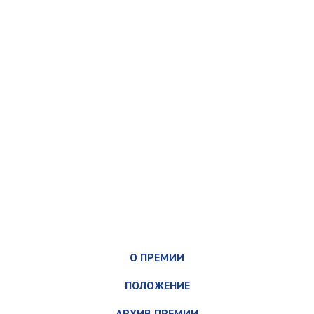
О ПРЕМИИ
ПОЛОЖЕНИЕ
АРХИВ ПРЕМИИ