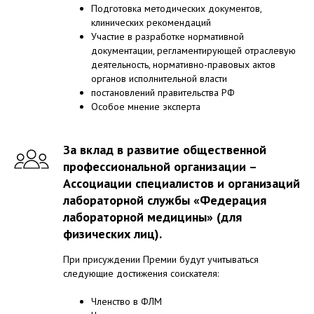
Подготовка методических документов,
клинических рекомендаций
Участие в разработке нормативной
документации, регламентирующей отраслевую
деятельность, нормативно-правовых актов
органов исполнительной власти
постановлений правительства РФ
Особое мнение эксперта
За вклад в развитие общественной
профессиональной организации –
Ассоциации специалистов и организаций
лабораторной службы «Федерация
лабораторной медицины» (для
физических лиц).
При присуждении Премии будут учитываться
следующие достижения соискателя:
Членство в ФЛМ