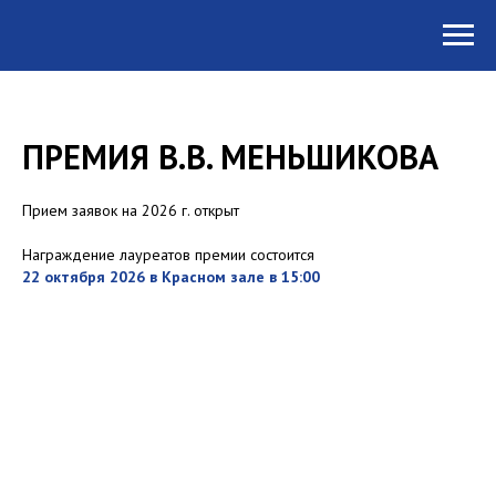
ПРЕМИЯ В.В. МЕНЬШИКОВА
Прием заявок на 2026 г. открыт
Награждение лауреатов премии состоится
22 октября 2026 в Красном зале в 15:00