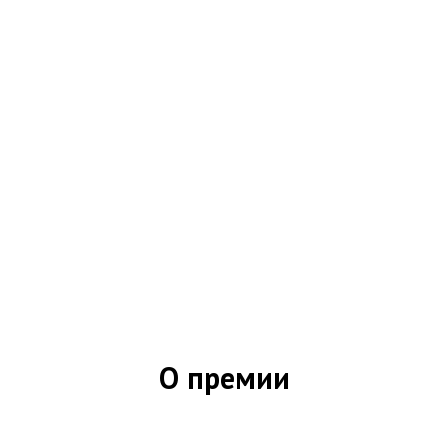
О премии