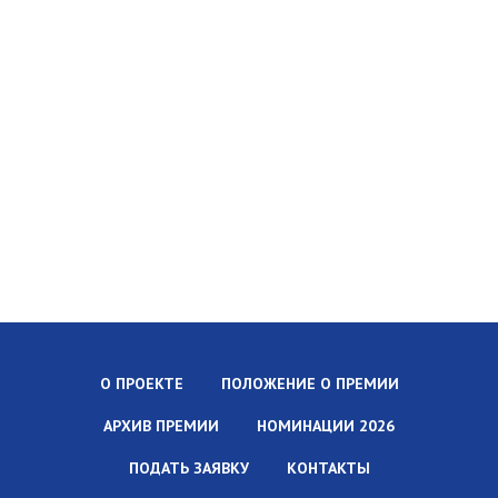
О ПРОЕКТЕ
ПОЛОЖЕНИЕ О ПРЕМИИ
АРХИВ ПРЕМИИ
НОМИНАЦИИ 2026
ПОДАТЬ ЗАЯВКУ
КОНТАКТЫ