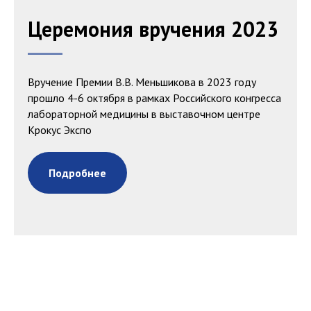
Церемония вручения 2023
Вручение Премии В.В. Меньшикова в 2023 году
прошло 4-6 октября в рамках Российского конгресса
лабораторной медицины в выставочном центре
Крокус Экспо
Подробнее