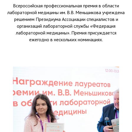
Всероссийская профессиональная премия в области
лабораторной медицины им. В.В. Меньшикова учреждена
решением Президиума Ассоциации специалистов и
организаций лабораторной службы «Федерация
лабораторной медицины». Премия присуждается
ежегодно в нескольких номинациях.